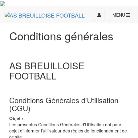
Toggle
MENU
navigation
Conditions générales
AS BREUILLOISE
FOOTBALL
Conditions Générales d'Utilisation
(CGU)
Objet :
Les présentes Conditions Générales d'Utilisation ont pour
objet d'informer l'utilisateur des règles de fonctionnement de
ce site.