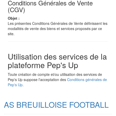
Conditions Générales de Vente
(CGV)
Objet :
Les présentes Conditions Générales de Vente définissent les
modalités de vente des biens et services proposés par ce
site.
Utilisation des services de la
plateforme Pep's Up
Toute création de compte et/ou utilisation des services de
Pep's Up suppose l'acceptation des
Conditions générales de
Pep's Up
.
AS BREUILLOISE FOOTBALL