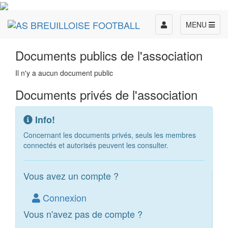
Toggle
MENU
navigation
Documents publics de l'association
Il n'y a aucun document public
Documents privés de l'association
Info!
Concernant les documents privés, seuls les membres
connectés et autorisés peuvent les consulter.
Vous avez un compte ?
Connexion
Vous n'avez pas de compte ?