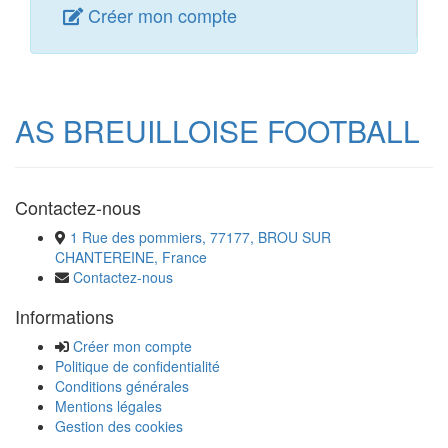
Créer mon compte
AS BREUILLOISE FOOTBALL
Contactez-nous
1 Rue des pommiers, 77177, BROU SUR
CHANTEREINE, France
Contactez-nous
Informations
Créer mon compte
Politique de confidentialité
Conditions générales
Mentions légales
Gestion des cookies